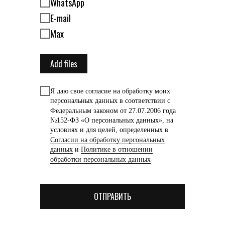
WhatsApp
E-mail
Max
Add files
Я даю свое согласие на обработку моих
персональных данных в соответствии с
Федеральным законом от 27.07.2006 года
№152-ФЗ «О персональных данных», на
условиях и для целей, определенных в
Согласии на обработку персональных
данных
и
Политике в отношении
обработки персональных данных
.
ОТПРАВИТЬ