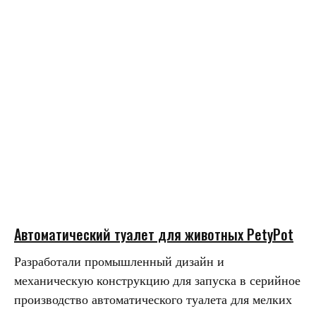
Автоматический туалет для животных PetyPot
Разработали промышленный дизайн и
механическую конструкцию для запуска в серийное
производство автоматического туалета для мелких