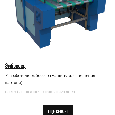
Эмбоссер
Разработали эмбоссер (машину для тиснения
картона)
ПОЛИГРАФИЯ
МЕХАНИКА
АВТОМАТИЧЕСКАЯ ЛИНИЯ
ЕЩЁ КЕЙСЫ