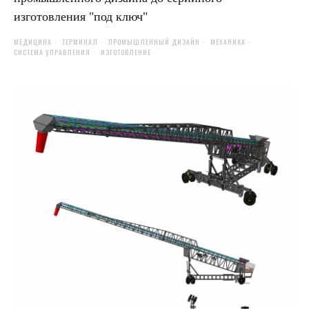
изготовления "под ключ"
МЕДИЦИНА
ТЕРМИНАЛ
ПРОМЫШЛЕННЫЙ ДИЗАЙН
МЕХАНИКА
СИСТЕМА УПРАВЛЕНИЯ
ИЗГОТОВЛЕНИЕ