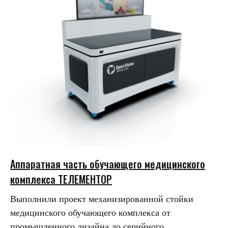
Аппаратная часть обучающего медицинского
комплекса ТЕЛЕМЕНТОР
Выполнили проект механизированной стойки
медицинского обучающего комплекса от
промышленного дизайна до серийного