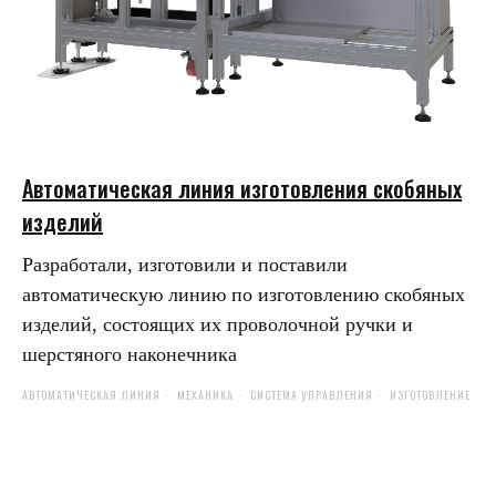
Автоматическая линия изготовления скобяных
изделий
Разработали, изготовили и поставили
автоматическую линию по изготовлению скобяных
изделий, состоящих их проволочной ручки и
шерстяного наконечника
АВТОМАТИЧЕСКАЯ ЛИНИЯ
МЕХАНИКА
СИСТЕМА УПРАВЛЕНИЯ
ИЗГОТОВЛЕНИЕ