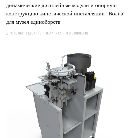
динамические дисплейные модули и опорную
конструкцию кинетической инсталляции "Волна"
для музея единоборств
ДРУГОЕ ОБОРУДОВАНИЕ
МЕХАНИКА
ИЗГОТОВЛЕНИЕ