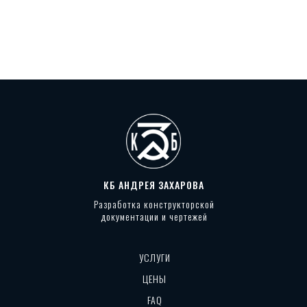
КБ АНДРЕЯ ЗАХАРОВА
Разработка конструкторской
документации и чертежей
УСЛУГИ
ЦЕНЫ
FAQ