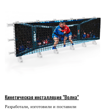
Кинетическая инсталляция "Волна"
Разработали, изготовили и поставили