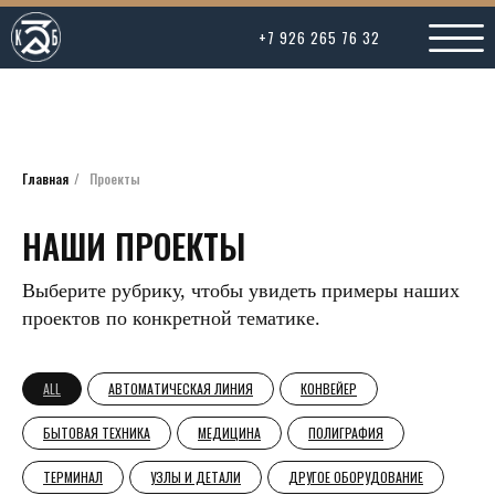
+7 926 265 76 32
Главная
/
Проекты
НАШИ ПРОЕКТЫ
Выберите рубрику, чтобы увидеть примеры наших
проектов по конкретной тематике.
ALL
АВТОМАТИЧЕСКАЯ ЛИНИЯ
КОНВЕЙЕР
БЫТОВАЯ ТЕХНИКА
МЕДИЦИНА
ПОЛИГРАФИЯ
ТЕРМИНАЛ
УЗЛЫ И ДЕТАЛИ
ДРУГОЕ ОБОРУДОВАНИЕ