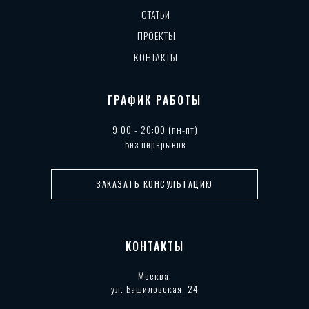
СТАТЬИ
ПРОЕКТЫ
КОНТАКТЫ
ГРАФИК РАБОТЫ
9:00 - 20:00 (пн-пт)
Без перерывов
ЗАКАЗАТЬ КОНСУЛЬТАЦИЮ
КОНТАКТЫ
Москва,
ул. Башиловская, 24