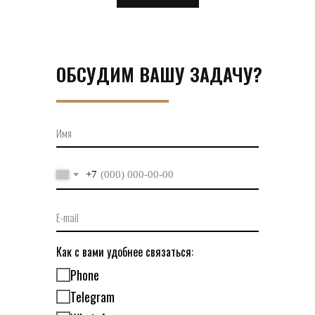
ОБСУДИМ ВАШУ ЗАДАЧУ?
Имя
+7
E-mail
Как с вами удобнее связаться:
Phone
Telegram