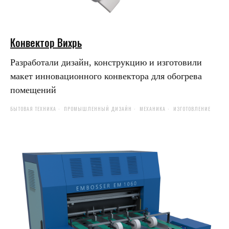
Конвектор Вихрь
Разработали дизайн, конструкцию и изготовили
макет инновационного конвектора для обогрева
помещений
БЫТОВАЯ ТЕХНИКА
ПРОМЫШЛЕННЫЙ ДИЗАЙН
МЕХАНИКА
ИЗГОТОВЛЕНИЕ