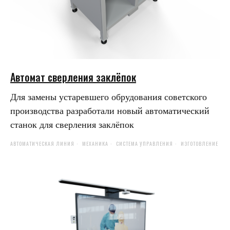
Автомат сверления заклёпок
Для замены устаревшего обрудования советского
производства разработали новый автоматический
станок для сверления заклёпок
АВТОМАТИЧЕСКАЯ ЛИНИЯ
МЕХАНИКА
СИСТЕМА УПРАВЛЕНИЯ
ИЗГОТОВЛЕНИЕ