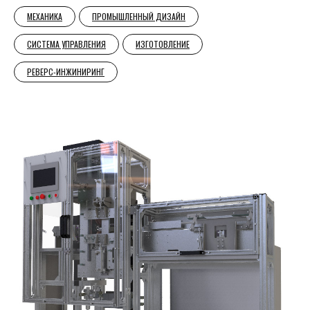
МЕХАНИКА
ПРОМЫШЛЕННЫЙ ДИЗАЙН
СИСТЕМА УПРАВЛЕНИЯ
ИЗГОТОВЛЕНИЕ
РЕВЕРС-ИНЖИНИРИНГ