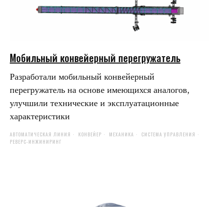
Мобильный конвейерный перегружатель
Разработали мобильный конвейерный
перегружатель на основе имеющихся аналогов,
улучшили технические и эксплуатационные
характеристики
АВТОМАТИЧЕСКАЯ ЛИНИЯ
КОНВЕЙЕР
МЕХАНИКА
СИСТЕМА УПРАВЛЕНИЯ
РЕВЕРС-ИНЖИНИРИНГ