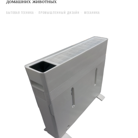
домашних животных
БЫТОВАЯ ТЕХНИКА
ПРОМЫШЛЕННЫЙ ДИЗАЙН
МЕХАНИКА